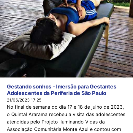
Gestando sonhos - Imersão para Gestantes
Adolescentes da Periferia de São Paulo
21/06/2023 17:25
No final de semana do dia 17 e 18 de julho de 2023,
o Quintal Ararama recebeu a visita das adolescentes
atendidas pelo Projeto Iluminando Vidas da
Associação Comunitária Monte Azul e contou com