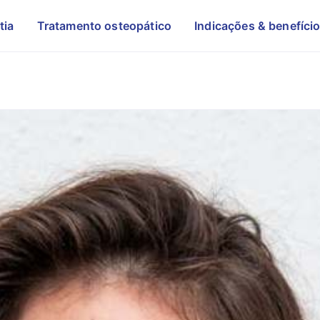
tia
Tratamento osteopático
Indicações & benefíci