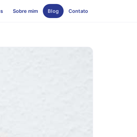
os
Sobre mim
Blog
Contato